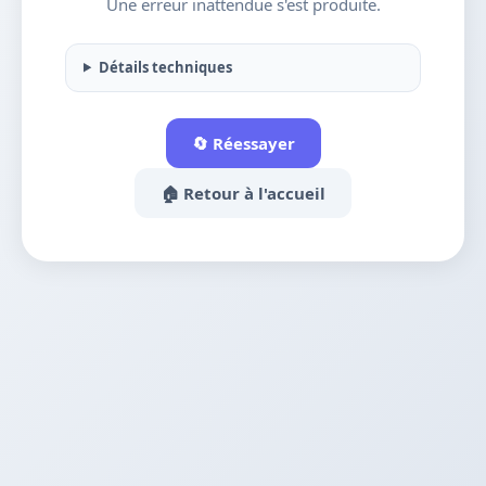
Une erreur inattendue s'est produite.
Détails techniques
🔄 Réessayer
🏠 Retour à l'accueil