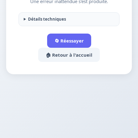
Une erreur inattendue s'est produite.
Détails techniques
🔄 Réessayer
🏠 Retour à l'accueil