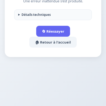
Une erreur inattendue s'est produite.
Détails techniques
🔄 Réessayer
🏠 Retour à l'accueil