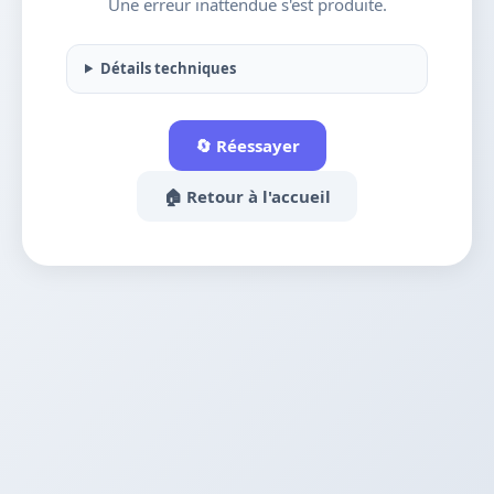
Une erreur inattendue s'est produite.
Détails techniques
🔄 Réessayer
🏠 Retour à l'accueil