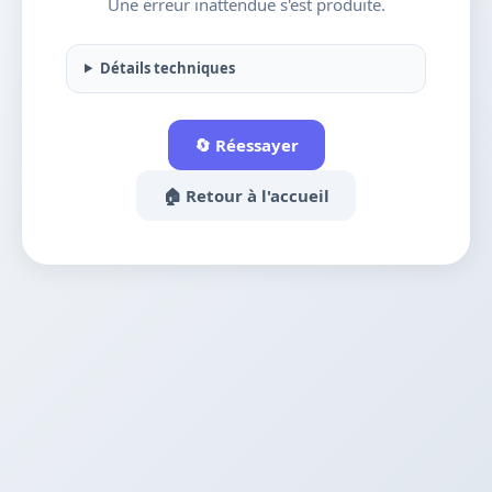
Une erreur inattendue s'est produite.
Détails techniques
🔄 Réessayer
🏠 Retour à l'accueil