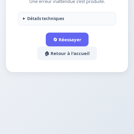
Une erreur inattendue s'est produite.
Détails techniques
🔄 Réessayer
🏠 Retour à l'accueil