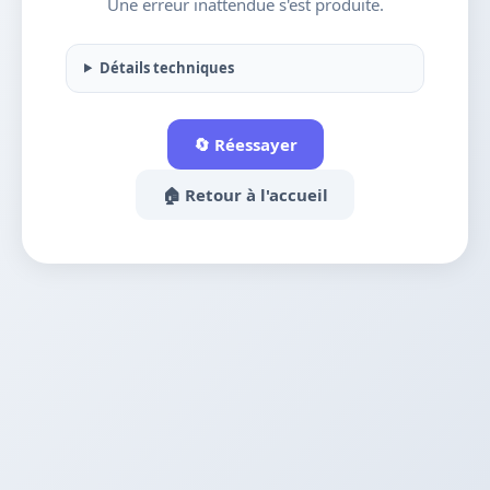
Une erreur inattendue s'est produite.
Détails techniques
🔄 Réessayer
🏠 Retour à l'accueil