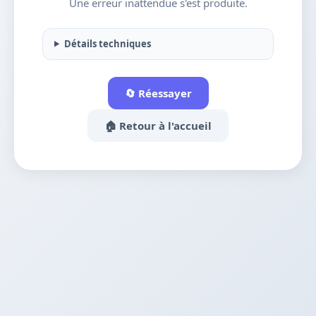
Une erreur inattendue s'est produite.
Détails techniques
🔄 Réessayer
🏠 Retour à l'accueil