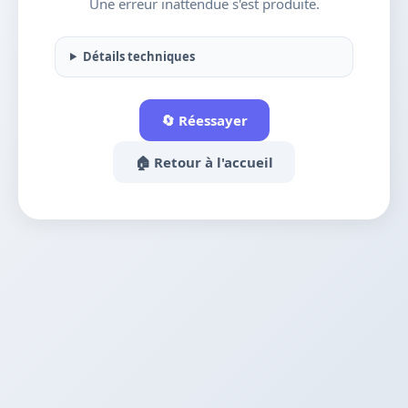
Une erreur inattendue s'est produite.
Détails techniques
🔄 Réessayer
🏠 Retour à l'accueil