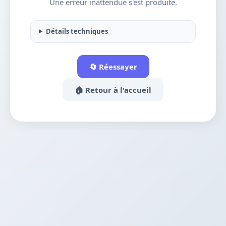
Une erreur inattendue s'est produite.
Détails techniques
🔄 Réessayer
🏠 Retour à l'accueil