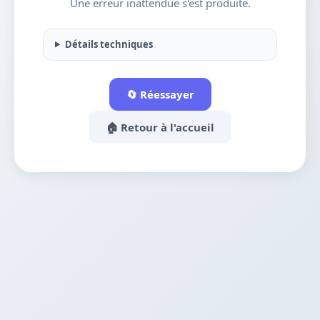
Une erreur inattendue s'est produite.
Détails techniques
🔄 Réessayer
🏠 Retour à l'accueil