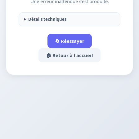
Une erreur inattendue s'est produite.
Détails techniques
🔄 Réessayer
🏠 Retour à l'accueil