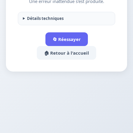
Une erreur inattendue s'est produite.
Détails techniques
🔄 Réessayer
🏠 Retour à l'accueil