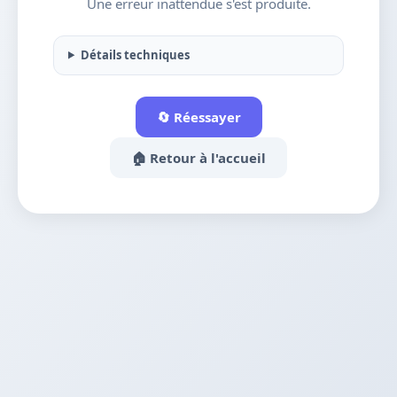
Une erreur inattendue s'est produite.
Détails techniques
🔄 Réessayer
🏠 Retour à l'accueil