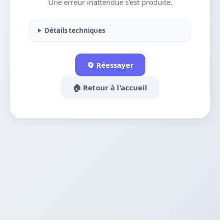
Une erreur inattendue s'est produite.
Détails techniques
🔄 Réessayer
🏠 Retour à l'accueil