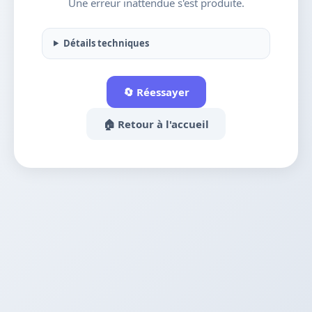
Une erreur inattendue s'est produite.
Détails techniques
🔄 Réessayer
🏠 Retour à l'accueil