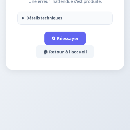
Une erreur inattendue s'est produite.
Détails techniques
🔄 Réessayer
🏠 Retour à l'accueil