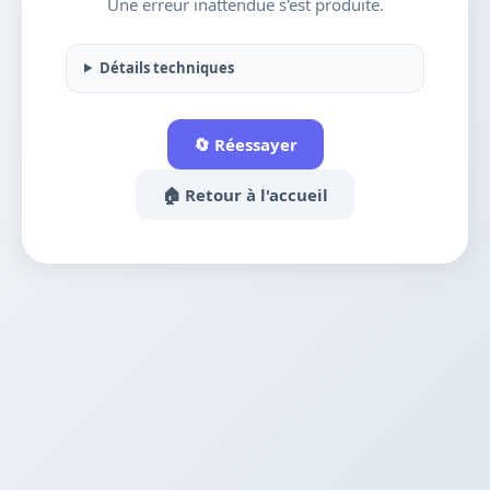
Une erreur inattendue s'est produite.
Détails techniques
🔄 Réessayer
🏠 Retour à l'accueil