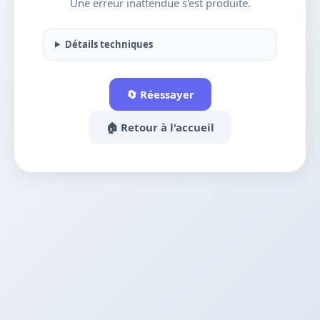
Une erreur inattendue s'est produite.
Détails techniques
🔄 Réessayer
🏠 Retour à l'accueil