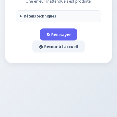
Une erreur inattendue s'est produite.
Détails techniques
🔄 Réessayer
🏠 Retour à l'accueil