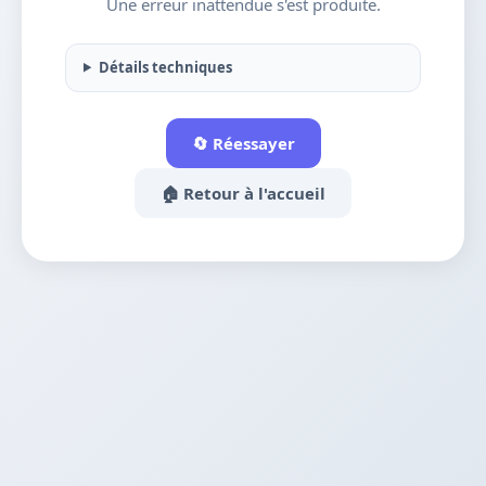
Une erreur inattendue s'est produite.
Détails techniques
🔄 Réessayer
🏠 Retour à l'accueil