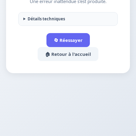
Une erreur inattendue s'est produite.
Détails techniques
🔄 Réessayer
🏠 Retour à l'accueil