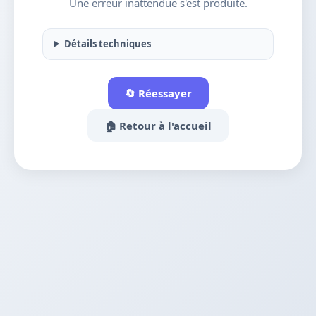
Une erreur inattendue s'est produite.
Détails techniques
🔄 Réessayer
🏠 Retour à l'accueil