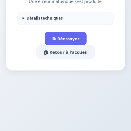
Une erreur inattendue s'est produite.
Détails techniques
🔄 Réessayer
🏠 Retour à l'accueil