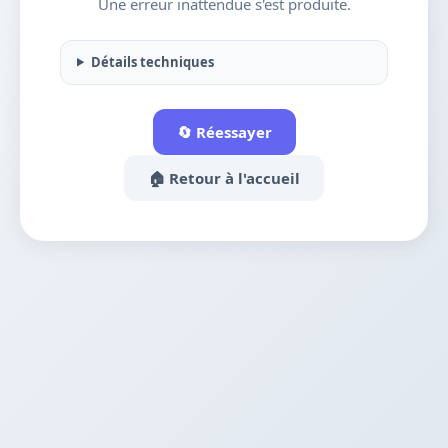
Une erreur inattendue s'est produite.
Détails techniques
🔄 Réessayer
🏠 Retour à l'accueil