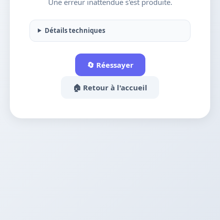
Une erreur inattendue s'est produite.
Détails techniques
🔄 Réessayer
🏠 Retour à l'accueil