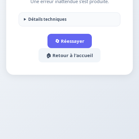
Une erreur inattendue s'est produite.
Détails techniques
🔄 Réessayer
🏠 Retour à l'accueil