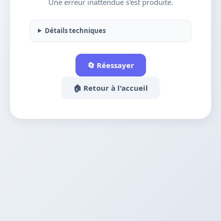
Une erreur inattendue s'est produite.
Détails techniques
🔄 Réessayer
🏠 Retour à l'accueil