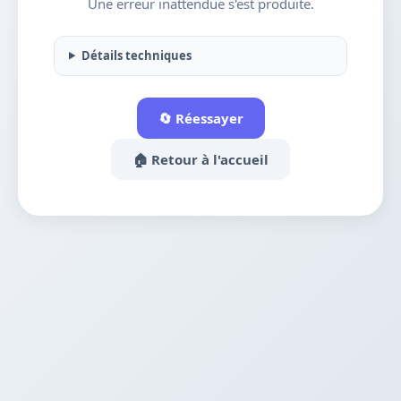
Une erreur inattendue s'est produite.
Détails techniques
🔄 Réessayer
🏠 Retour à l'accueil