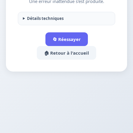
Une erreur inattendue s'est produite.
Détails techniques
🔄 Réessayer
🏠 Retour à l'accueil