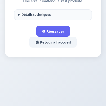
Une erreur inattendue s'est produite.
Détails techniques
🔄 Réessayer
🏠 Retour à l'accueil