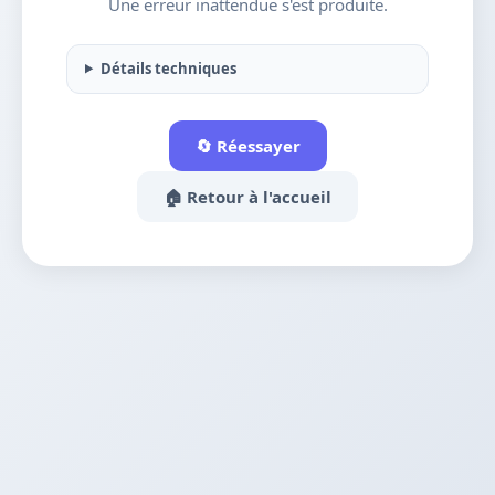
Une erreur inattendue s'est produite.
Détails techniques
🔄 Réessayer
🏠 Retour à l'accueil