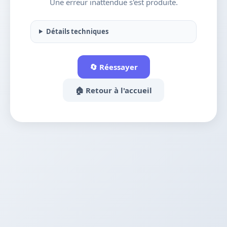
Une erreur inattendue s'est produite.
Détails techniques
🔄 Réessayer
🏠 Retour à l'accueil