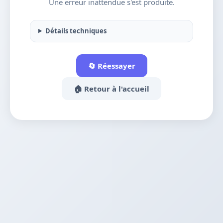
Une erreur inattendue s'est produite.
Détails techniques
🔄 Réessayer
🏠 Retour à l'accueil