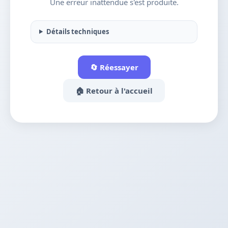
Une erreur inattendue s'est produite.
Détails techniques
🔄 Réessayer
🏠 Retour à l'accueil