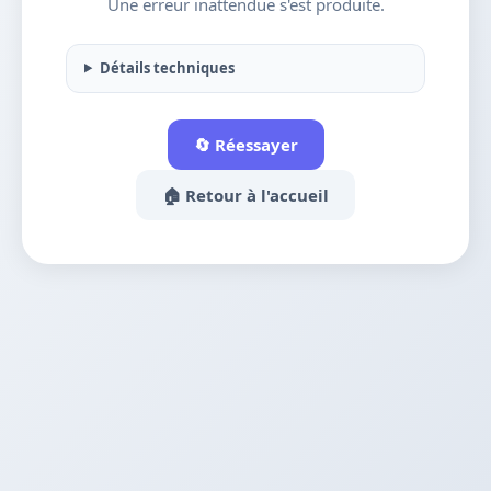
Une erreur inattendue s'est produite.
Détails techniques
🔄 Réessayer
🏠 Retour à l'accueil