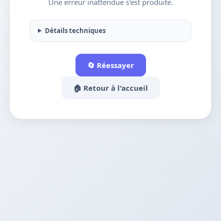
Une erreur inattendue s'est produite.
Détails techniques
🔄 Réessayer
🏠 Retour à l'accueil