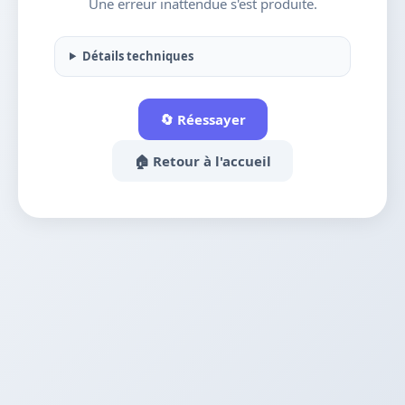
Une erreur inattendue s'est produite.
Détails techniques
🔄 Réessayer
🏠 Retour à l'accueil