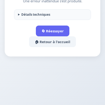
Une erreur inattendue s'est produite.
Détails techniques
🔄 Réessayer
🏠 Retour à l'accueil