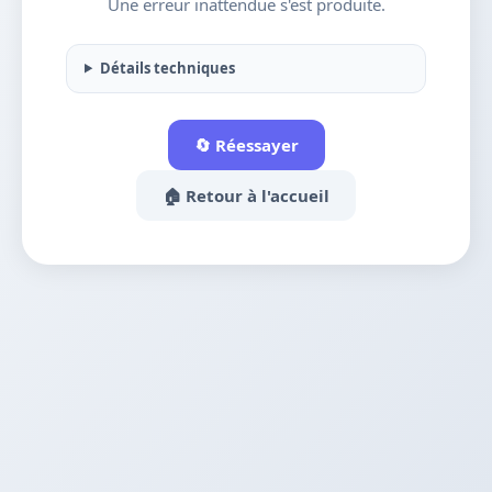
Une erreur inattendue s'est produite.
Détails techniques
🔄 Réessayer
🏠 Retour à l'accueil