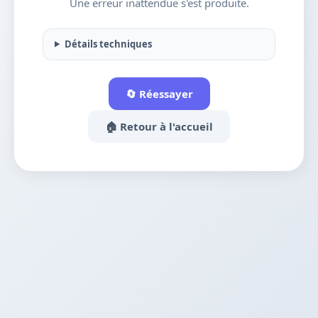
Une erreur inattendue s'est produite.
Détails techniques
🔄 Réessayer
🏠 Retour à l'accueil