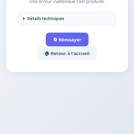
Une erreur inattendue s'est produite.
Détails techniques
🔄 Réessayer
🏠 Retour à l'accueil