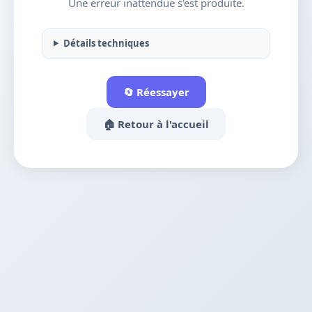
Une erreur inattendue s'est produite.
Détails techniques
🔄 Réessayer
🏠 Retour à l'accueil