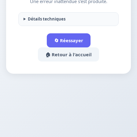
Une erreur inattendue s'est produite.
Détails techniques
🔄 Réessayer
🏠 Retour à l'accueil