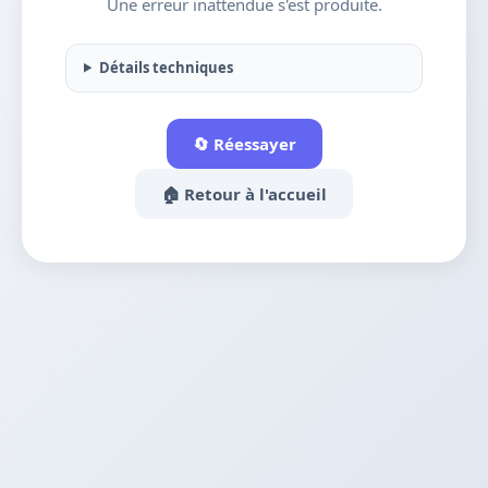
Une erreur inattendue s'est produite.
Détails techniques
🔄 Réessayer
🏠 Retour à l'accueil