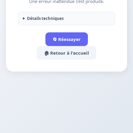
Une erreur inattendue s'est produite.
Détails techniques
🔄 Réessayer
🏠 Retour à l'accueil