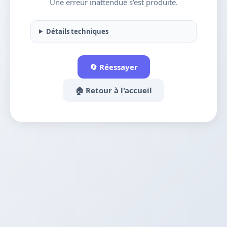
Une erreur inattendue s'est produite.
Détails techniques
🔄 Réessayer
🏠 Retour à l'accueil