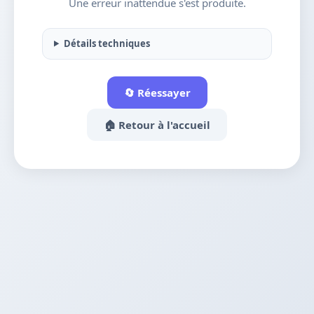
Une erreur inattendue s'est produite.
Détails techniques
🔄 Réessayer
🏠 Retour à l'accueil