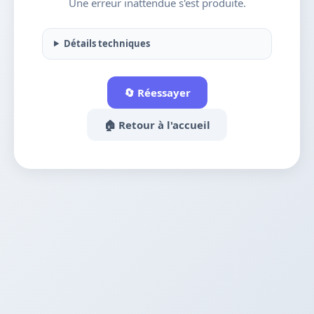
Une erreur inattendue s'est produite.
Détails techniques
🔄 Réessayer
🏠 Retour à l'accueil