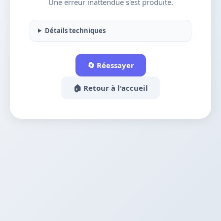
Une erreur inattendue s'est produite.
Détails techniques
🔄 Réessayer
🏠 Retour à l'accueil